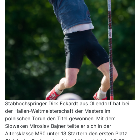
Stabhochspringer Dirk Eckardt aus Ollendorf hat bei
der Hallen-Weltmeisterschaft der Masters im
polnischen Torun den Titel gewonnen. Mit dem
Slowaken Miroslav Bajner teilte er sich in der
Altersklasse M60 unter 13 Startern den ersten Platz.