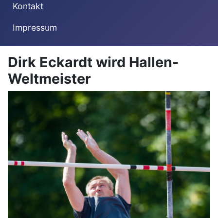
Kontakt
Impressum
Dirk Eckardt wird Hallen-
Weltmeister