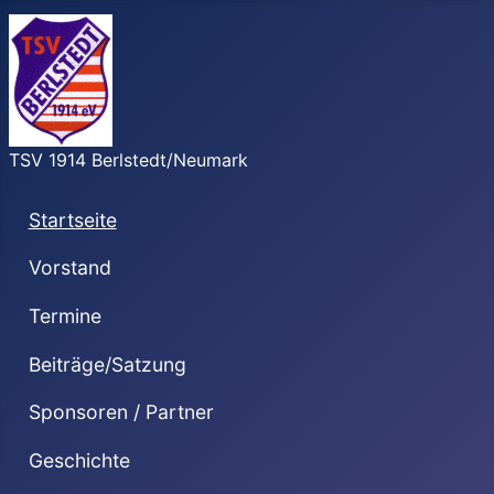
TSV 1914 Berlstedt/Neumark
Startseite
Vorstand
Termine
Beiträge/Satzung
Sponsoren / Partner
Geschichte