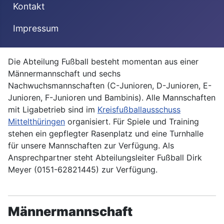
Kontakt
Impressum
Die Abteilung Fußball besteht momentan aus einer
Männermannschaft und sechs
Nachwuchsmannschaften (C-Junioren, D-Junioren, E-
Junioren, F-Junioren und Bambinis). Alle Mannschaften
mit Ligabetrieb sind im
Kreisfußballausschuss
Mittelthüringen
organisiert. Für Spiele und Training
stehen ein gepflegter Rasenplatz und eine Turnhalle
für unsere Mannschaften zur Verfügung. Als
Ansprechpartner steht Abteilungsleiter Fußball Dirk
Meyer (0151-62821445) zur Verfügung.
Männermannschaft