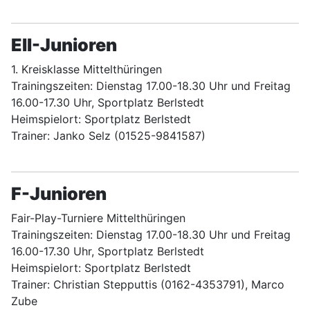
EII-Junioren
1. Kreisklasse Mittelthüringen
Trainingszeiten: Dienstag 17.00-18.30 Uhr und Freitag
16.00-17.30 Uhr, Sportplatz Berlstedt
Heimspielort: Sportplatz Berlstedt
Trainer: Janko Selz (01525-9841587)
F-Junioren
Fair-Play-Turniere Mittelthüringen
Trainingszeiten: Dienstag 17.00-18.30 Uhr und Freitag
16.00-17.30 Uhr, Sportplatz Berlstedt
Heimspielort: Sportplatz Berlstedt
Trainer: Christian Stepputtis (0162-4353791), Marco
Zube