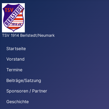
TSV 1914 Berlstedt/Neumark
Startseite
Vorstand
Termine
Beiträge/Satzung
Sponsoren / Partner
Geschichte