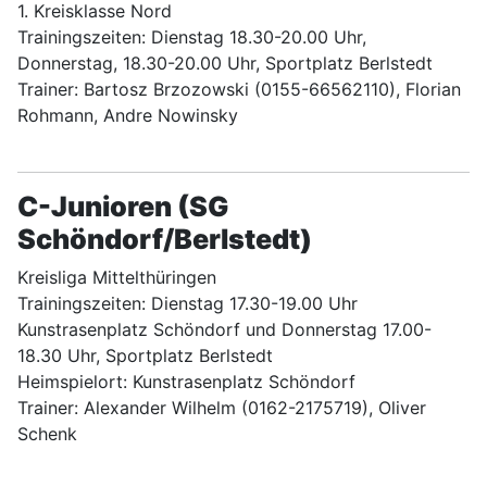
1. Kreisklasse Nord
Trainingszeiten: Dienstag 18.30-20.00 Uhr,
Donnerstag, 18.30-20.00 Uhr, Sportplatz Berlstedt
Trainer: Bartosz Brzozowski (0155-66562110), Florian
Rohmann, Andre Nowinsky
C-Junioren (SG
Schöndorf/Berlstedt)
Kreisliga Mittelthüringen
Trainingszeiten: Dienstag 17.30-19.00 Uhr
Kunstrasenplatz Schöndorf und Donnerstag 17.00-
18.30 Uhr, Sportplatz Berlstedt
Heimspielort: Kunstrasenplatz Schöndorf
Trainer: Alexander Wilhelm (0162-2175719), Oliver
Schenk