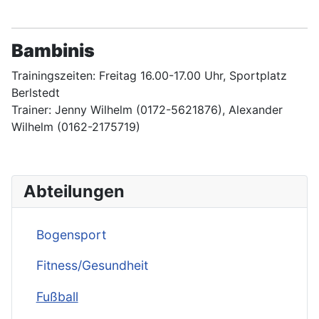
Bambinis
Trainingszeiten: Freitag 16.00-17.00 Uhr, Sportplatz
Berlstedt
Trainer: Jenny Wilhelm (0172-5621876), Alexander
Wilhelm (0162-2175719)
Abteilungen
Bogensport
Fitness/Gesundheit
Fußball