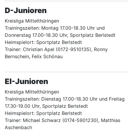
D-Junioren
Kreisliga Mittelthüringen
Trainingszeiten: Montag 17.00-18.30 Uhr und
Donnerstag 17.00-18.30 Uhr, Sportplatz Berlstedt
Heimspielort: Sportplatz Berlstedt
Trainer: Christian Apel (0172-9510135), Ronny
Bernschein, Felix Schönau
EI-Junioren
Kreisliga Mittelthüringen
Trainingszeiten: Dienstag 17.00-18.30 Uhr und Freitag
17.30-19.00 Uhr, Sportplatz Berlstedt
Heimspielort: Sportplatz Berlstedt
Trainer: Michael Schwarz (0174-5901230), Matthias
Aschenbach