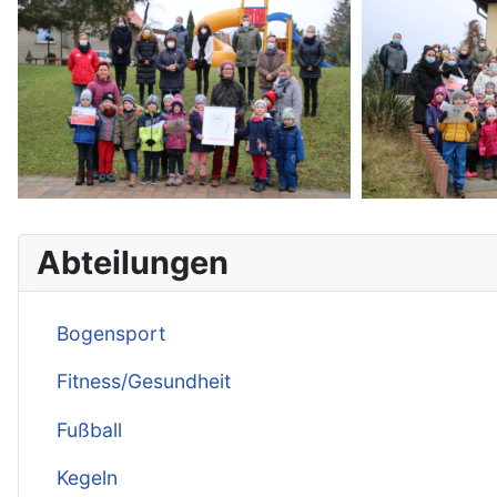
Abteilungen
Bogensport
Fitness/Gesundheit
Fußball
Kegeln