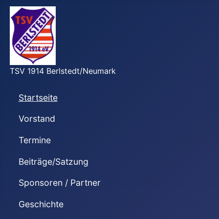
TSV 1914 Berlstedt/Neumark
Startseite
Vorstand
Termine
Beiträge/Satzung
Sponsoren / Partner
Geschichte