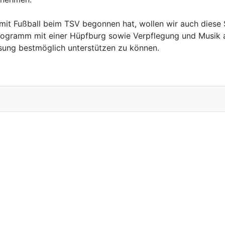
it Fußball beim TSV begonnen hat, wollen wir auch diese 
rogramm mit einer Hüpfburg sowie Verpflegung und Musik a
ung bestmöglich unterstützen zu können.