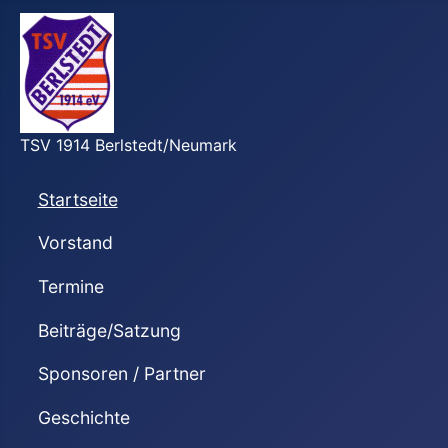
TSV 1914 Berlstedt/Neumark
Startseite
Vorstand
Termine
Beiträge/Satzung
Sponsoren / Partner
Geschichte