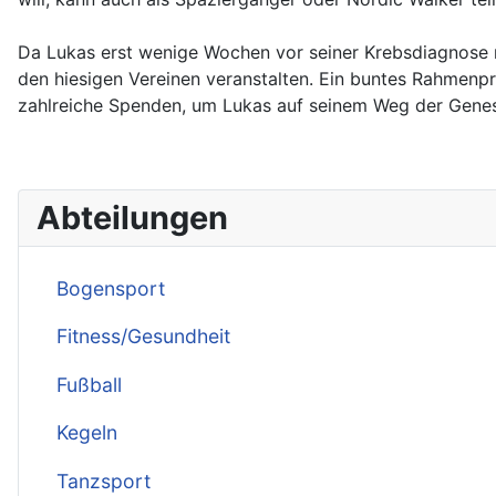
Da Lukas erst wenige Wochen vor seiner Krebsdiagnose m
den hiesigen Vereinen veranstalten. Ein buntes Rahmenp
zahlreiche Spenden, um Lukas auf seinem Weg der Genes
Abteilungen
Bogensport
Fitness/Gesundheit
Fußball
Kegeln
Tanzsport