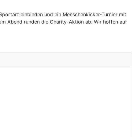
Sportart einbinden und ein Menschenkicker-Turnier mit
m Abend runden die Charity-Aktion ab. Wir hoffen auf